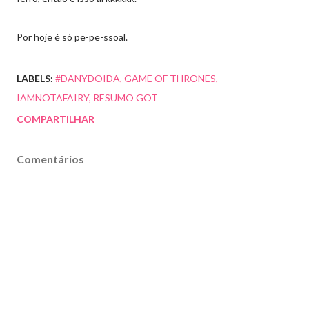
Por hoje é só pe-pe-ssoal.
LABELS:
#DANYDOIDA
GAME OF THRONES
IAMNOTAFAIRY
RESUMO GOT
COMPARTILHAR
Comentários