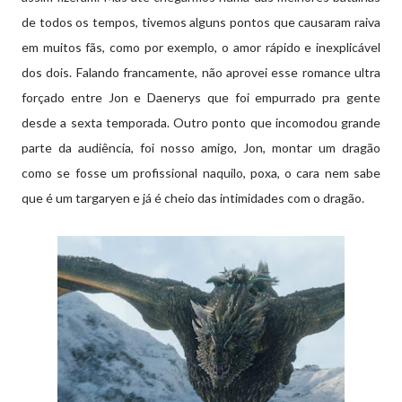
de todos os tempos, tivemos alguns pontos que causaram raiva
em muitos fãs, como por exemplo, o amor rápido e inexplicável
dos dois. Falando francamente, não aprovei esse romance ultra
forçado entre Jon e Daenerys que foi empurrado pra gente
desde a sexta temporada. Outro ponto que incomodou grande
parte da audiência, foi nosso amigo, Jon, montar um dragão
como se fosse um profissional naquilo, poxa, o cara nem sabe
que é um targaryen e já é cheio das intimidades com o dragão.