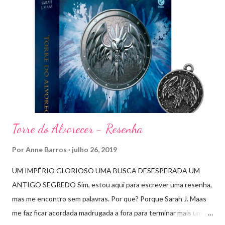
Torre do Alvorecer - Resenha
Por
Anne Barros
julho 26, 2019
UM IMPÉRIO GLORIOSO UMA BUSCA DESESPERADA UM
ANTIGO SEGREDO Sim, estou aqui para escrever uma resenha,
mas me encontro sem palavras. Por que? Porque Sarah J. Maas
me faz ficar acordada madrugada a fora para terminar mais um