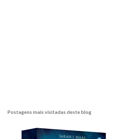
Postagens mais visitadas deste blog