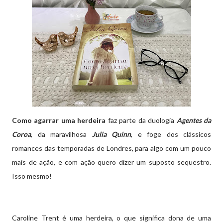
Como agarrar uma herdeira
faz parte da duologia
Agentes da
Coroa
, da maravilhosa
Julia Quinn
, e foge dos clássicos
romances das temporadas de Londres, para algo com um pouco
mais de ação, e com ação quero dizer um suposto sequestro.
Isso mesmo!
Caroline Trent é uma herdeira, o que significa dona de uma