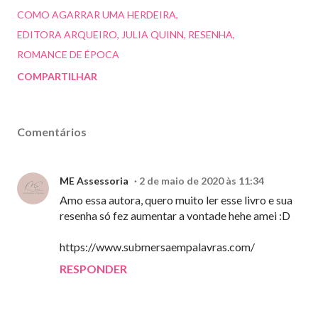
COMO AGARRAR UMA HERDEIRA
EDITORA ARQUEIRO
JULIA QUINN
RESENHA
ROMANCE DE ÉPOCA
COMPARTILHAR
Comentários
ME Assessoria
2 de maio de 2020 às 11:34
Amo essa autora, quero muito ler esse livro e sua
resenha só fez aumentar a vontade hehe amei :D
https://www.submersaempalavras.com/
RESPONDER