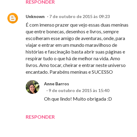
RESPONDER
Unknown
7 de outubro de 2015 às 09:23
É com imenso prazer que vejo essas duas meninas
que entre bonecas, desenhos e livros, sempre
escolheram esse amigo de aventuras, onde, para
viajar e entrar em um mundo maravilhoso de
histórias e fascinação basta abrir suas páginas e
respirar tudo o que há de melhor na vida. Amo
livros. Amo tocar, cheirar e entrar neste universo
encantado. Parabéns meninas e SUCESSO
Anne Barros
9 de outubro de 2015 às 15:40
Oh que lindo! Muito obrigada :D
RESPONDER