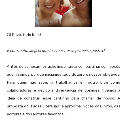
Oi Povo, tudo bem?
É com muita alegria que fazemos nosso primeiro post. :D
Antes de começarmos acho importante compartilhar com vocês
quem somos, porque iniciamos tudo do zero e nossos objetivos.
Para quem não sabe, já trabalhamos em outro blog como
colaboradoras e devido a divergência de opiniões, tivemos a
ideia de construir esse cantinho para chamar de nosso. A
proposta do "Fadas Literárias" é aproximar vocês dos livros, das
editoras e dos autores favoritos.