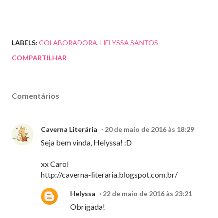
LABELS:
COLABORADORA
HELYSSA SANTOS
COMPARTILHAR
Comentários
Caverna Literária
20 de maio de 2016 às 18:29
Seja bem vinda, Helyssa! :D
xx Carol
http://caverna-literaria.blogspot.com.br/
Helyssa
22 de maio de 2016 às 23:21
Obrigada!