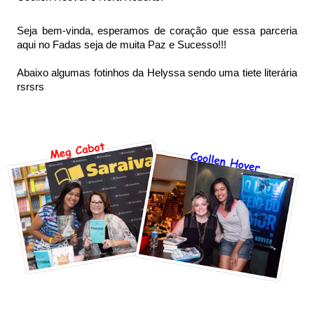
Seja bem-vinda, esperamos de coração que essa parceria 
aqui no Fadas seja de muita Paz e Sucesso!!!
Abaixo algumas fotinhos da Helyssa sendo uma tiete literária 
rsrsrs