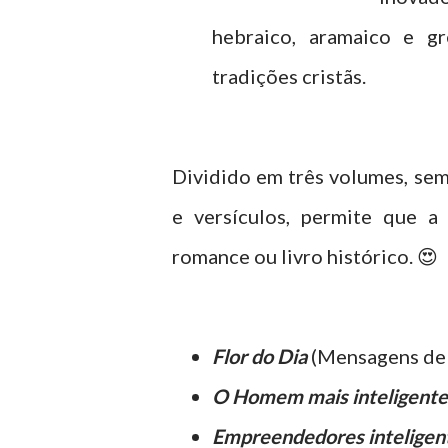
hebraico, aramaico e g
tradições cristãs.
Dividido em três volumes, sem
e versículos, permite que a
romance ou livro histórico. 😍
Flor do Dia
(Mensagens de 
O Homem mais inteligente 
Empreendedores inteligen