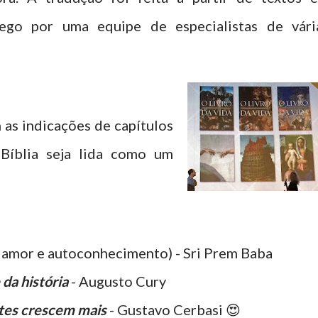
rego por uma equipe de especialistas de vári
 as indicações de capítulos
 Bíblia seja lida como um
amor e autoconhecimento) - Sri Prem Baba
da história
- Augusto Cury
tes crescem mais
- Gustavo Cerbasi 😍