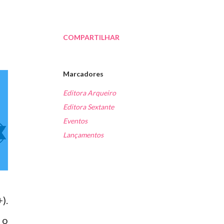
COMPARTILHAR
Marcadores
Editora Arqueiro
Editora Sextante
Eventos
Lançamentos
).
 o