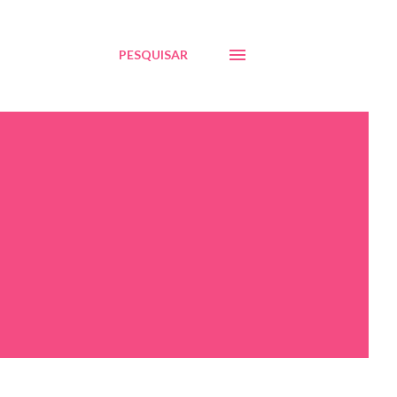
PESQUISAR