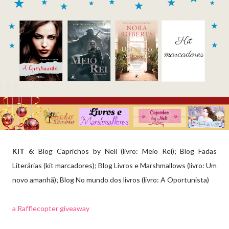
KIT 6
: Blog Caprichos by Neli (livro: Meio Rei); Blog Fadas
Literárias (kit marcadores); Blog Livros e Marshmallows (livro: Um
novo amanhã); Blog No mundo dos livros (livro: A Oportunista)
a Rafflecopter giveaway