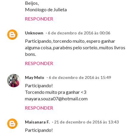
Beijos,
Monólogo de Julieta
RESPONDER
Unknown
6 de dezembro de 2016 às 00:06
Participando, torcendo muito, espero ganhar
alguma coisa, parabéns pelo sorteio, muitos livros
bons.
RESPONDER
May Melo
6 de dezembro de 2016 às 15:49
Participando!
Torcendo muito pra ganhar <3
mayara.souza07@hotmail.com
RESPONDER
Maisanara F.
21 de dezembro de 2016 às 13:43
Participando!