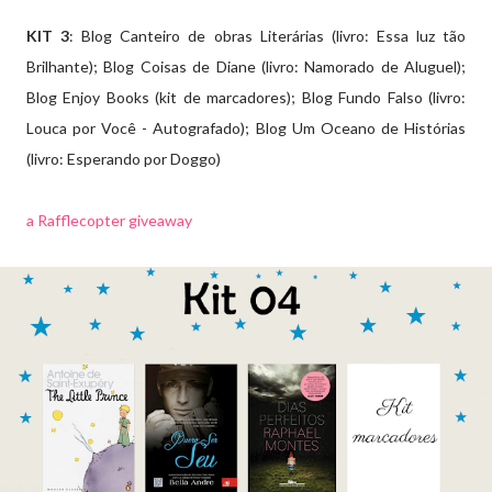
KIT 3
: Blog Canteiro de obras Literárias (livro: Essa luz tão
Brilhante); Blog Coisas de Diane (livro: Namorado de Aluguel);
Blog Enjoy Books (kit de marcadores); Blog Fundo Falso (livro:
Louca por Você - Autografado); Blog Um Oceano de Histórias
(livro: Esperando por Doggo)
a Rafflecopter giveaway