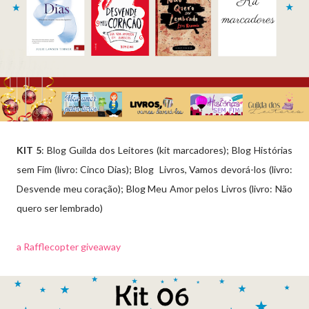
KIT 5
: Blog Guilda dos Leitores (kit marcadores); Blog Histórias
sem Fim (livro: Cinco Dias); Blog Livros, Vamos devorá-los (livro:
Desvende meu coração); Blog Meu Amor pelos Livros (livro: Não
quero ser lembrado)
a Rafflecopter giveaway