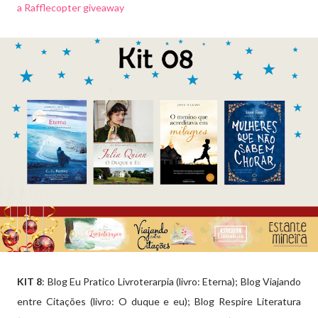
a Rafflecopter giveaway
KIT 8
: Blog Eu Pratico Livroterarpia (livro: Eterna); Blog Viajando
entre Citações (livro: O duque e eu); Blog Respire Literatura