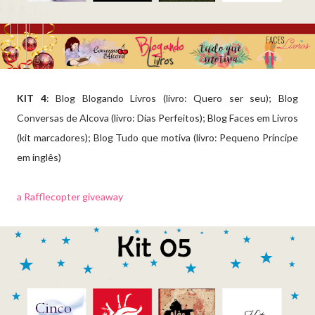
KIT 4
: Blog Blogando Livros (livro: Quero ser seu); Blog
Conversas de Alcova (livro: Dias Perfeitos); Blog Faces em Livros
(kit marcadores); Blog Tudo que motiva (livro: Pequeno Príncipe
em inglês)
a Rafflecopter giveaway