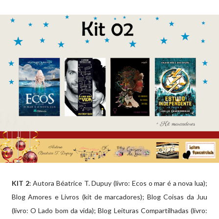
KIT 2
: Autora Béatrice T. Dupuy (livro: Ecos o mar é a nova lua);
Blog Amores e Livros (kit de marcadores); Blog Coisas da Juu
(livro: O Lado bom da vida); Blog Leituras Compartilhadas (livro: