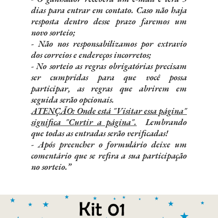
dias para entrar em contato. Caso não haja
resposta dentro desse prazo faremos um
novo sorteio;
- Não nos responsabilizamos por extravio
dos correios e endereços incorretos;
- No sorteio as regras obrigatórias precisam
ser cumpridas para que você possa
participar, as regras que abrirem em
seguida serão opcionais.
ATENÇÃO: Onde está "Visitar essa página"
significa "Curtir a página".
Lembrando
que todas as entradas serão verificadas!
- Após preencher o formulário deixe um
comentário que se refira a sua participação
no sorteio.