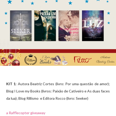
KIT 1
: Autora Beatriz Cortes (livro: Por uma questão de amor);
Blog I Love my Books (livros: Paixão de Cativeiro e As duas faces
da lua); Blog Rillismo e Editora Rocco (livro: Seeker)
a Rafflecopter giveaway