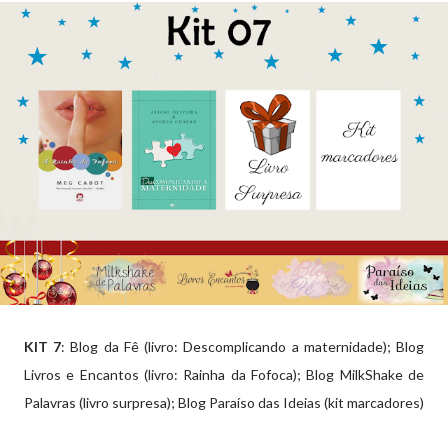
KIT 7
: Blog da Fê (livro: Descomplicando a maternidade); Blog
Livros e Encantos (livro: Rainha da Fofoca); Blog MilkShake de
Palavras (livro surpresa); Blog Paraíso das Ideias (kit marcadores)