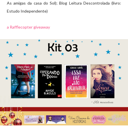
As amigas da casa do Sol); Blog Leitura Descontrolada (livro:
Estudo Independente)
a Rafflecopter giveaway