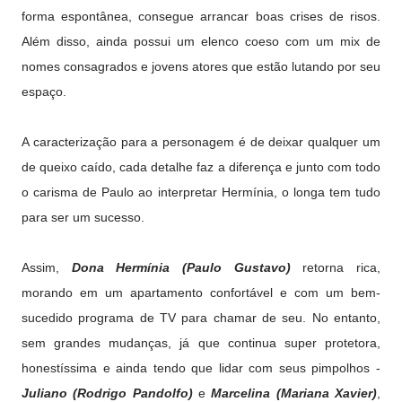
forma espontânea, consegue arrancar boas crises de risos.
Além disso, ainda possui um elenco coeso com um mix de
nomes consagrados e jovens atores que estão lutando por seu
espaço.
A caracterização para a personagem é de deixar qualquer um
de queixo caído, cada detalhe faz a diferença e junto com todo
o carisma de Paulo ao interpretar Hermínia, o longa tem tudo
para ser um sucesso.
Assim,
Dona Hermínia (Paulo Gustavo)
retorna rica,
morando em um apartamento confortável e com um bem-
sucedido programa de TV para chamar de seu. No entanto,
sem grandes mudanças, já que continua super protetora,
honestíssima e ainda tendo que lidar com seus pimpolhos -
Juliano (Rodrigo Pandolfo)
e
Marcelina (Mariana Xavier)
,