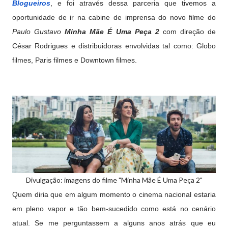
Blogueiros
, e foi através dessa parceria que tivemos a
oportunidade de ir na cabine de imprensa do novo filme do
Paulo Gustavo
Minha Mãe É Uma Peça 2
com direção de
César Rodrigues e distribuidoras envolvidas tal como: Globo
filmes, Paris filmes e Downtown filmes.
Divulgação: imagens do filme "Minha Mãe É Uma Peça 2"
Quem diria que em algum momento o cinema nacional estaria
em pleno vapor e tão bem-sucedido como está no cenário
atual. Se me perguntassem a alguns anos atrás que eu