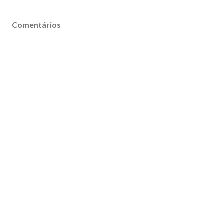
Comentários