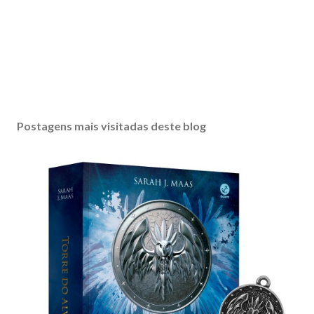
Postagens mais visitadas deste blog