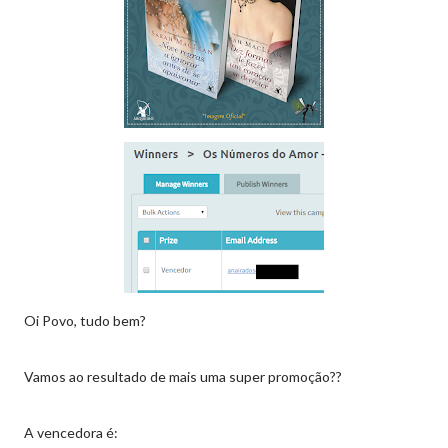
Oi Povo, tudo bem?
Vamos ao resultado de mais uma super promoção??
A vencedora é: