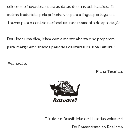
célebres e inovadoras para as datas de suas publicações, já
outras traduzidas pela primeira vez para a língua portuguesa,
trazem para o cenário nacional um raro momento de apreciação.
Dou-lhes uma dica, leiam com a mente aberta e se preparem
para imergir em variados períodos da literatura. Boa Leitura !
Avaliação:
Ficha Técnica:
Título no Brasil:
Mar de Historias volume 4
Do Romantismo ao Realismo