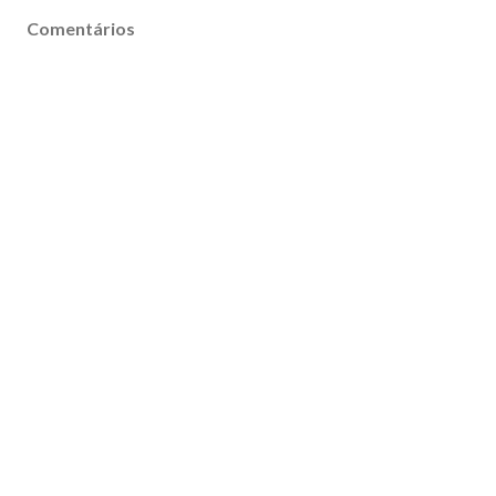
Comentários