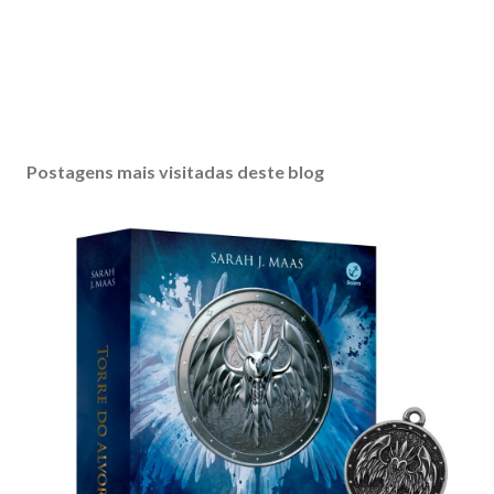
Postagens mais visitadas deste blog