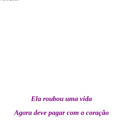
Ela roubou uma vida
Agora deve pagar com o coração