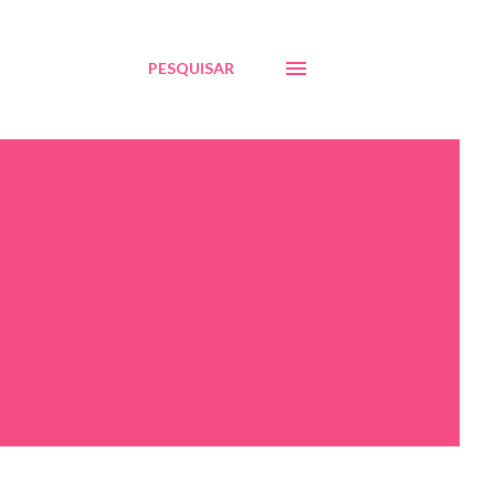
PESQUISAR