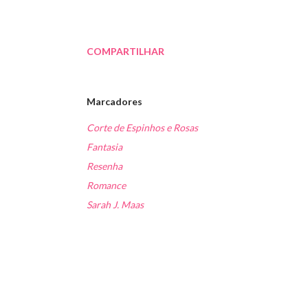
COMPARTILHAR
Marcadores
Corte de Espinhos e Rosas
Fantasia
Resenha
Romance
Sarah J. Maas