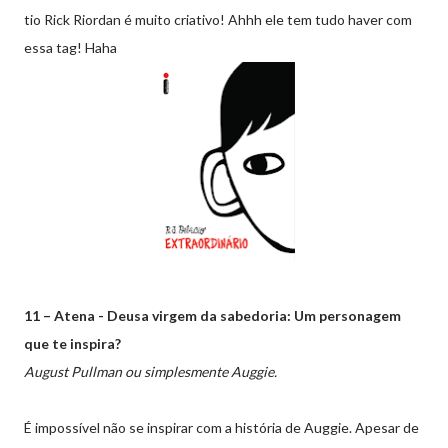
tio Rick Riordan é muito criativo! Ahhh ele tem tudo haver com
essa tag! Haha
11 – Atena - Deusa virgem da sabedoria: Um personagem
que te inspira?
August Pullman ou simplesmente Auggie.
É impossível não se inspirar com a história de Auggie. Apesar de