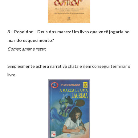
3 – Poseidon - Deus dos mares: Um livro que você jogaria no
mar do esquecimento?
Comer, amar e rezar.
Simplesmente achei a narrativa chata e nem consegui terminar o
livro.