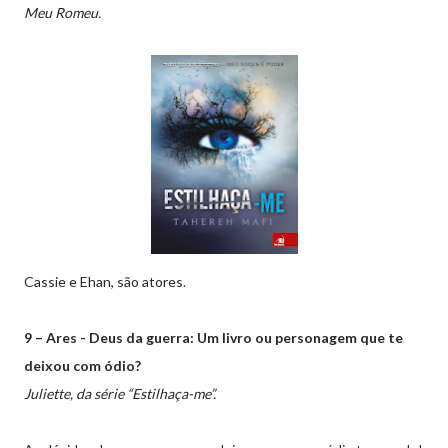
Meu Romeu.
Cassie e Ehan, são atores.
9 – Ares - Deus da guerra: Um livro ou personagem que te
deixou com ódio?
Juliette, da série “Estilhaça-me”.