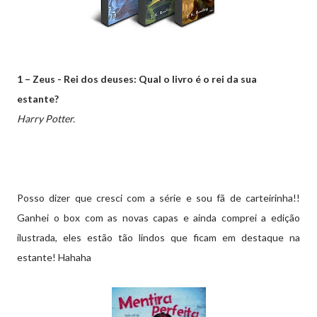
1 – Zeus - Rei dos deuses: Qual o livro é o rei da sua
estante?
Harry Potter.
Posso dizer que cresci com a série e sou fã de carteirinha!!
Ganhei o box com as novas capas e ainda comprei a edição
ilustrada, eles estão tão lindos que ficam em destaque na
estante! Hahaha