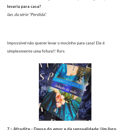
levaria para casa?
Ian, da série “Perdida”.
Impossível não querer levar o mocinho para casa! Ele é
simplesmente uma fofura!! Rsrs
7 – Afrodite - Deusa do amor e da sensualidade: Um livro