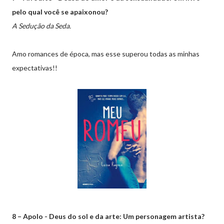
pelo qual você se apaixonou?
A Sedução da Seda.
Amo romances de época, mas esse superou todas as minhas
expectativas!!
8 – Apolo - Deus do sol e da arte: Um personagem artista?