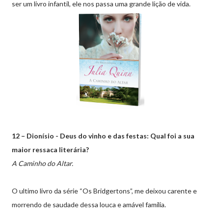
ser um livro infantil, ele nos passa uma grande lição de vida.
12 – Dionísio - Deus do vinho e das festas: Qual foi a sua
maior ressaca literária?
A Caminho do Altar.
O ultimo livro da série “Os Bridgertons”, me deixou carente e
morrendo de saudade dessa louca e amável família.