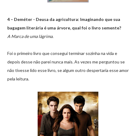
4 – Deméter - Deusa da agricultura: Imaginando que sua
bagagem literária é uma árvore, qual foi o livro semente?
A Marca de uma lágrima.
Foi o primeiro livro que consegui terminar sozinha na vida e
depois desse não parei nunca mais. As vezes me perguntou se
não tivesse lido esse livro, se algum outro despertaria esse amor
pela leitura.