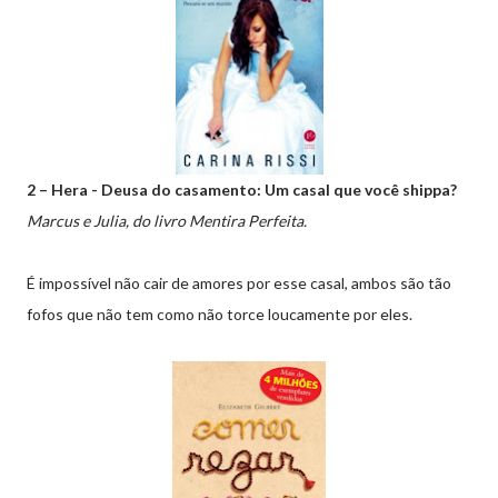
2 – Hera - Deusa do casamento: Um casal que você shippa?
Marcus e Julia, do livro Mentira Perfeita.
É impossível não cair de amores por esse casal, ambos são tão
fofos que não tem como não torce loucamente por eles.