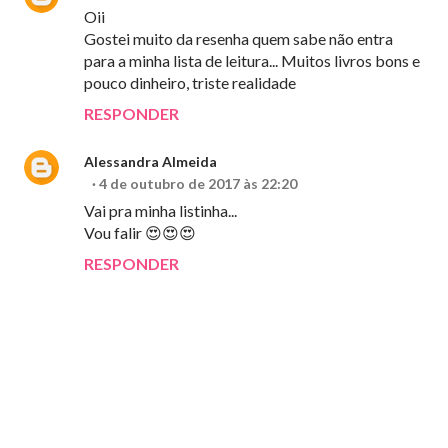
Oii
Gostei muito da resenha quem sabe não entra
para a minha lista de leitura... Muitos livros bons e
pouco dinheiro, triste realidade
RESPONDER
Alessandra Almeida
4 de outubro de 2017 às 22:20
Vai pra minha listinha...
Vou falir 😍😍😍
RESPONDER