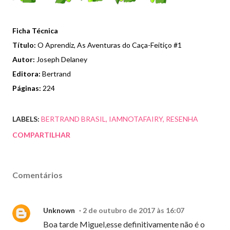
Ficha Técnica
Título:
O Aprendiz, As Aventuras do Caça-Feitiço #1
Autor:
Joseph Delaney
Editora:
Bertrand
Páginas:
224
LABELS:
BERTRAND BRASIL
IAMNOTAFAIRY
RESENHA
COMPARTILHAR
Comentários
Unknown
2 de outubro de 2017 às 16:07
Boa tarde Miguel,esse definitivamente não é o