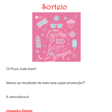
Oi Povo, tudo bem?
Vamos ao resultado de mais uma super promoção??
A vencedora é:
Lissandra Gomes