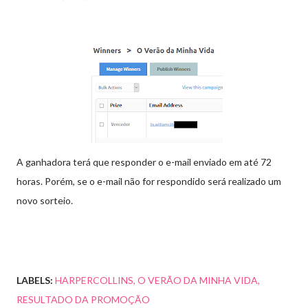
A ganhadora terá que responder o e-mail enviado em até 72
horas. Porém, se o e-mail não for respondido será realizado um
novo sorteio.
LABELS:
HARPERCOLLINS
O VERÃO DA MINHA VIDA
RESULTADO DA PROMOÇÃO