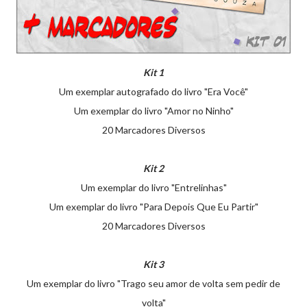
Kit 1
Um exemplar autografado do livro "Era Você"
Um exemplar do livro "Amor no Ninho"
20 Marcadores Diversos
Kit 2
Um exemplar do livro "Entrelinhas"
Um exemplar do livro "Para Depois Que Eu Partir"
20 Marcadores Diversos
Kit 3
Um exemplar do livro "Trago seu amor de volta sem pedir de
volta"