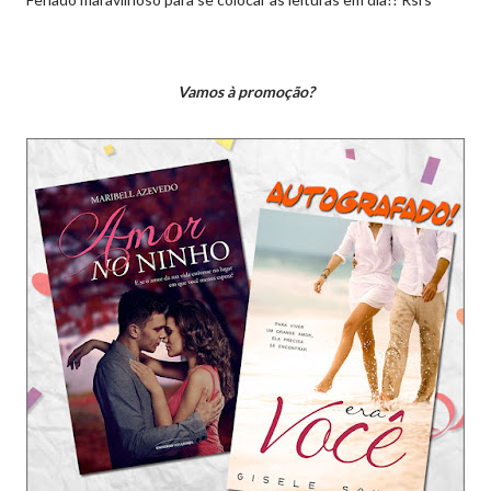
Vamos à promoção?