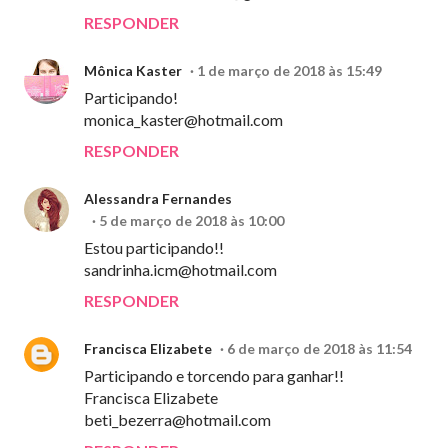
RESPONDER
Mônica Kaster
1 de março de 2018 às 15:49
Participando!
monica_kaster@hotmail.com
RESPONDER
Alessandra Fernandes
5 de março de 2018 às 10:00
Estou participando!!
sandrinha.icm@hotmail.com
RESPONDER
Francisca Elizabete
6 de março de 2018 às 11:54
Participando e torcendo para ganhar!!
Francisca Elizabete
beti_bezerra@hotmail.com