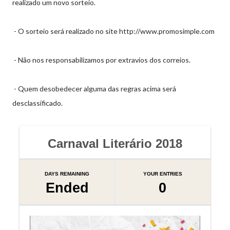
realizado um novo sorteio.
- O sorteio será realizado no site http://www.promosimple.com
- Não nos responsabilizamos por extravios dos correios.
- Quem desobedecer alguma das regras acima será
desclassificado.