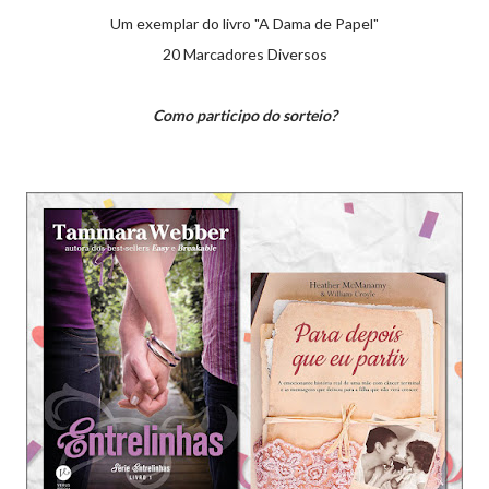
Um exemplar do livro "A Dama de Papel"
20 Marcadores Diversos
Como participo do sorteio?