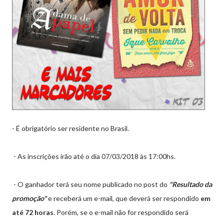
- É obrigatório ser residente no Brasil.
- As inscrições irão até o dia 07/03/2018 às 17:00hs.
- O ganhador terá seu nome publicado no post do
"Resultado da
promoção"
e receberá um e-mail, que deverá ser respondido
em
até 72 horas
. Porém, se o e-mail não for respondido será