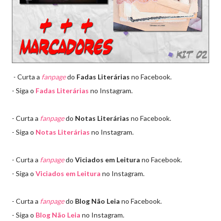
- Curta a
fanpage
do
Fadas Literárias
no Facebook.
- Siga o
Fadas Literárias
no Instagram.
- Curta a
fanpage
do
Notas Literárias
no Facebook.
- Siga o
Notas Literárias
no Instagram.
- Curta a
fanpage
do
Viciados em Leitura
no Facebook.
- Siga o
Viciados em Leitura
no Instagram.
- Curta a
fanpage
do
Blog Não Leia
no Facebook.
- Siga o
Blog Não Leia
no Instagram.