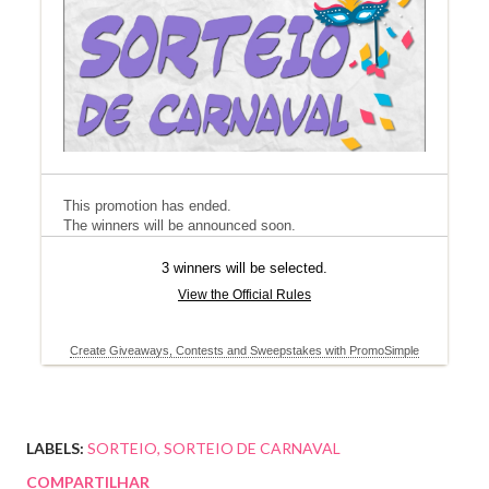
LABELS:
SORTEIO
SORTEIO DE CARNAVAL
COMPARTILHAR