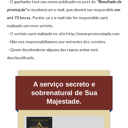
- O ganhador terá seu nome publicado no post do
"Resultado da
promoção"
e receberá um e-mail, que deverá ser respondido
em
até 72 horas
. Porém, se o e-mail não for respondido será
realizado um novo sorteio.
- O sorteio será realizado no site http://www.promosimple.com
- Não nos responsabilizamos por extravios dos correios.
- Quem desobedecer alguma das regras acima será
desclassificado.