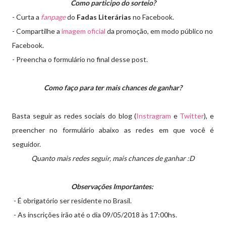
Como participo do sorteio?
- Curta a
fanpage
do
Fadas Literárias
no Facebook.
- Compartilhe a
imagem oficial
da promoção, em modo público no
Facebook.
- Preencha o formulário no final desse post.
Como faço para ter mais chances de ganhar?
Basta seguir as redes sociais do blog (
Instragram
e
Twitter
), e
preencher no formulário abaixo as redes em que você é
seguidor.
Quanto mais redes seguir, mais chances de ganhar :D
Observações Importantes:
- É obrigatório ser residente no Brasil.
- As inscrições irão até o dia 09/05/2018 às 17:00hs.