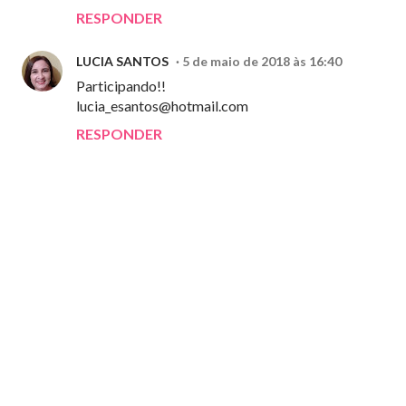
RESPONDER
LUCIA SANTOS
5 de maio de 2018 às 16:40
Participando!!
lucia_esantos@hotmail.com
RESPONDER