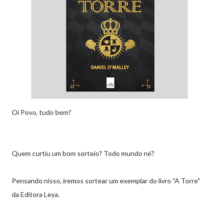
Oi Povo, tudo bem?
Quem curtiu um bom sorteio? Todo mundo né?
Pensando nisso, iremos sortear um exemplar do livro "A Torre"
da Editora Leya.