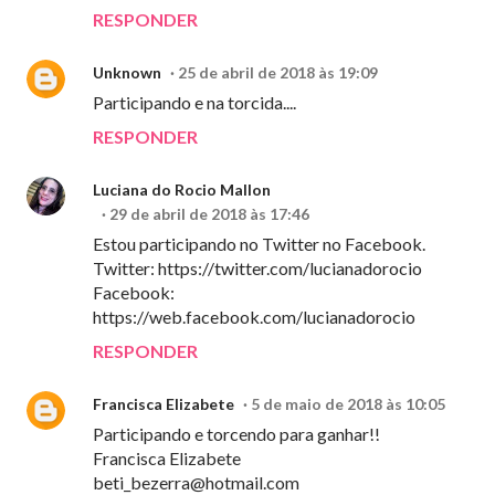
RESPONDER
Unknown
25 de abril de 2018 às 19:09
Participando e na torcida....
RESPONDER
Luciana do Rocio Mallon
29 de abril de 2018 às 17:46
Estou participando no Twitter no Facebook.
Twitter: https://twitter.com/lucianadorocio
Facebook:
https://web.facebook.com/lucianadorocio
RESPONDER
Francisca Elizabete
5 de maio de 2018 às 10:05
Participando e torcendo para ganhar!!
Francisca Elizabete
beti_bezerra@hotmail.com