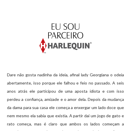
Dare não gosta nadinha da ideia, afinal lady Georgiana o odeia
abertamente, isso porque ele falhou e feio no passado. A seis
anos atrás ele participou de uma aposta idiota e com isso
perdeu a confiança, amizade e o amor dela. Depois da mudança
da dama para sua casa ele começa a enxergar um lado doce que
nem mesmo ela sabia que existia. A partir daí um jogo de gato e
rato começa, mas é claro que ambos os lados começam a