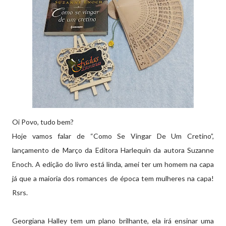
Oi Povo, tudo bem?
Hoje vamos falar de “Como Se Vingar De Um Cretino”,
lançamento de Março da Editora Harlequin da autora Suzanne
Enoch. A edição do livro está linda, amei ter um homem na capa
já que a maioria dos romances de época tem mulheres na capa!
Rsrs.
Georgiana Halley tem um plano brilhante, ela irá ensinar uma