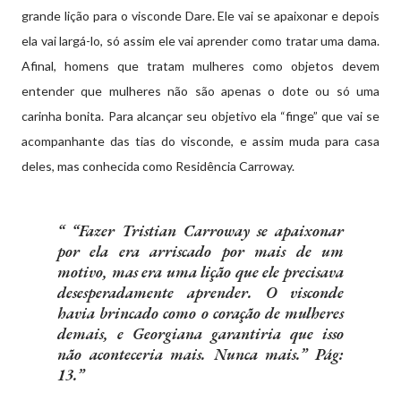
grande lição para o visconde Dare. Ele vai se apaixonar e depois
ela vai largá-lo, só assim ele vai aprender como tratar uma dama.
Afinal, homens que tratam mulheres como objetos devem
entender que mulheres não são apenas o dote ou só uma
carinha bonita. Para alcançar seu objetivo ela “finge” que vai se
acompanhante das tias do visconde, e assim muda para casa
deles, mas conhecida como Residência Carroway.
“Fazer Tristian Carroway se apaixonar
por ela era arriscado por mais de um
motivo, mas era uma lição que ele precisava
desesperadamente aprender. O visconde
havia brincado como o coração de mulheres
demais, e Georgiana garantiria que isso
não aconteceria mais. Nunca mais.” Pág:
13.