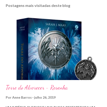
Postagens mais visitadas deste blog
Torre do Alvorecer - Resenha
Por
Anne Barros
julho 26, 2019