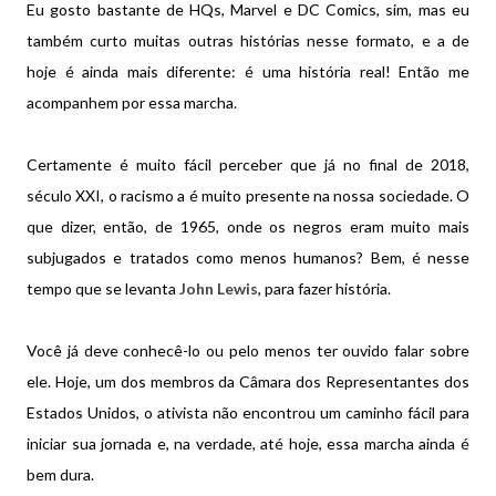
Eu gosto bastante de HQs, Marvel e DC Comics, sim, mas eu
também curto muitas outras histórias nesse formato, e a de
hoje é ainda mais diferente: é uma história real! Então me
acompanhem por essa marcha.
Certamente é muito fácil perceber que já no final de 2018,
século XXI, o racismo a é muito presente na nossa sociedade. O
que dizer, então, de 1965, onde os negros eram muito mais
subjugados e tratados como menos humanos? Bem, é nesse
tempo que se levanta
John Lewis
, para fazer história.
Você já deve conhecê-lo ou pelo menos ter ouvido falar sobre
ele. Hoje, um dos membros da Câmara dos Representantes dos
Estados Unidos, o ativista não encontrou um caminho fácil para
iniciar sua jornada e, na verdade, até hoje, essa marcha ainda é
bem dura.