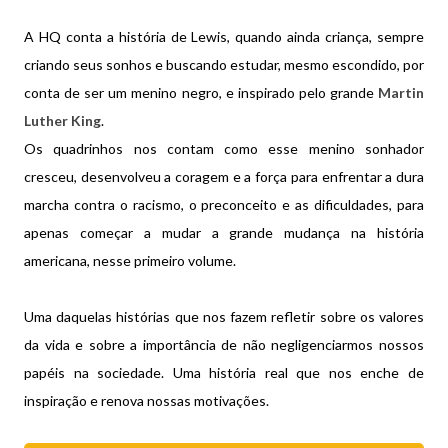
A HQ conta a história de Lewis, quando ainda criança, sempre
criando seus sonhos e buscando estudar, mesmo escondido, por
conta de ser um menino negro, e inspirado pelo grande
Martin
Luther King
.
Os quadrinhos nos contam como esse menino sonhador
cresceu, desenvolveu a coragem e a força para enfrentar a dura
marcha contra o racismo, o preconceito e as dificuldades, para
apenas começar a mudar a grande mudança na história
americana, nesse primeiro volume.
Uma daquelas histórias que nos fazem refletir sobre os valores
da vida e sobre a importância de não negligenciarmos nossos
papéis na sociedade. Uma história real que nos enche de
inspiração e renova nossas motivações.