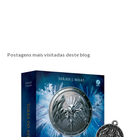
Postagens mais visitadas deste blog