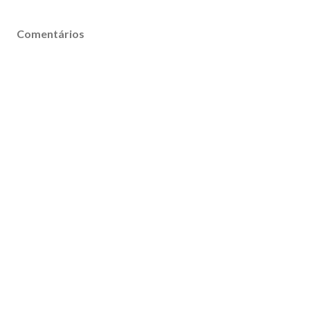
Comentários