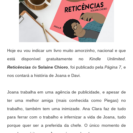
Hoje eu vou indicar um livro muito amorzinho, nacional e que
está disponível gratuitamente no
Kindle Unlimited
.
Reticências
de
Solaine
Chioro
, foi publicado pela
Página 7,
e
nos contará a história de Joana e Davi.
Joana trabalha em uma agência de publicidade, e apesar de
ter uma melhor amiga (mais conhecida como Piegas) no
trabalho, também tem uma inimizade. Ana Clara faz de tudo
para ferrar com o trabalho e infernizar a vida de Joana, tudo
porque quer ser a preferida da chefe. O único momento de