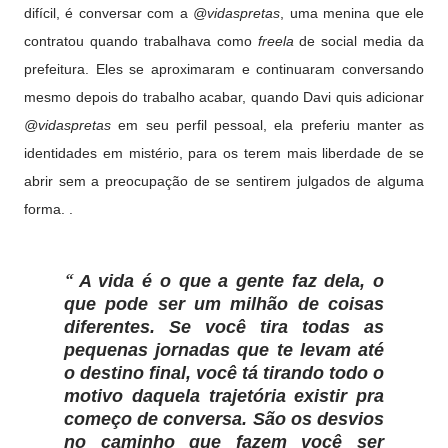
difícil, é conversar com a
@vidaspretas
, uma menina que ele
contratou quando trabalhava como
freela
de social media da
prefeitura. Eles se aproximaram e continuaram conversando
mesmo depois do trabalho acabar, quando Davi quis adicionar
@vidaspretas
em seu perfil pessoal, ela preferiu manter as
identidades em mistério, para os terem mais liberdade de se
abrir sem a preocupação de se sentirem julgados de alguma
forma. .
A vida é o que a gente faz dela, o
que pode ser um milhão de coisas
diferentes. Se você tira todas as
pequenas jornadas que te levam até
o destino final, você tá tirando todo o
motivo daquela trajetória existir pra
começo de conversa. São os desvios
no caminho que fazem você ser