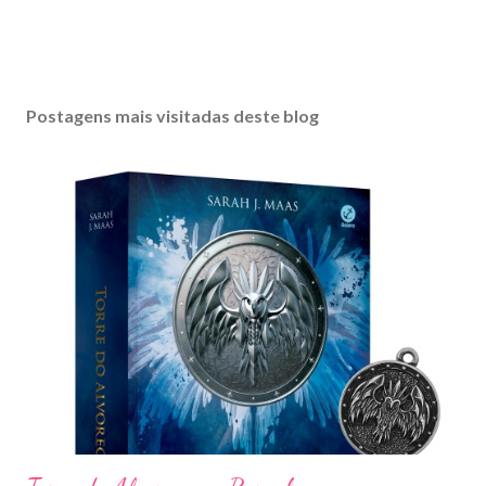
Postagens mais visitadas deste blog