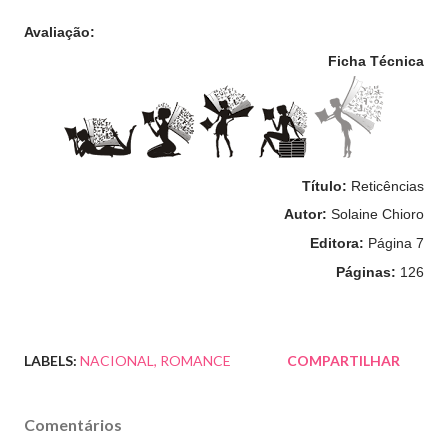
Avaliação:   
Ficha Técnica
Título:
Reticências
Autor:
Solaine Chioro
Editora:
Página 7
Páginas:
126
LABELS:
NACIONAL
ROMANCE
COMPARTILHAR
Comentários