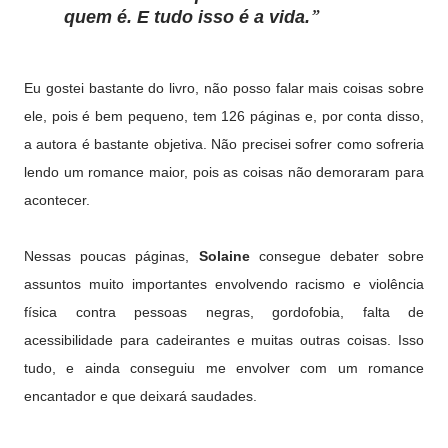
quem é. E tudo isso é a vida.
Eu gostei bastante do livro, não posso falar mais coisas sobre
ele, pois é bem pequeno, tem 126 páginas e, por conta disso,
a autora é bastante objetiva. Não precisei sofrer como sofreria
lendo um romance maior, pois as coisas não demoraram para
acontecer.
Nessas poucas páginas,
Solaine
consegue debater sobre
assuntos muito importantes envolvendo racismo e violência
física contra pessoas negras, gordofobia, falta de
acessibilidade para cadeirantes e muitas outras coisas. Isso
tudo, e ainda conseguiu me envolver com um romance
encantador e que deixará saudades.