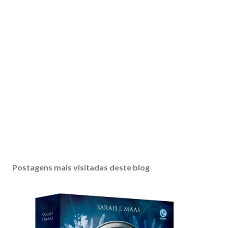
Postagens mais visitadas deste blog