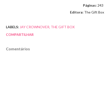
Páginas:
243
Editora:
The Gift Box
LABELS:
JAY CROWNOVER
THE GIFT BOX
COMPARTILHAR
Comentários