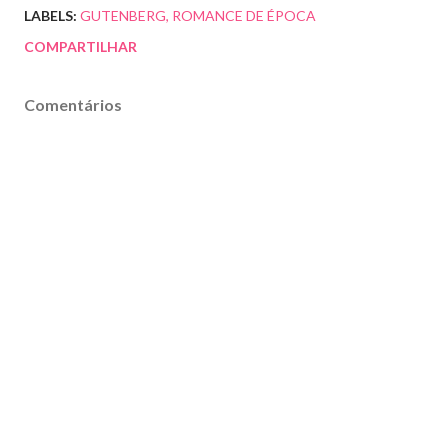
LABELS:
GUTENBERG
ROMANCE DE ÉPOCA
COMPARTILHAR
Comentários