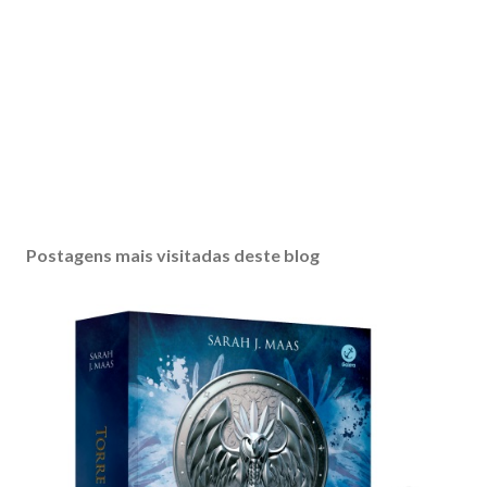
Postagens mais visitadas deste blog