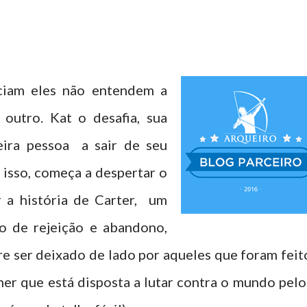
ciam eles não entendem a
outro. Kat o desafia, sua
eira pessoa a sair de seu
 isso, começa a despertar o
 a história de Carter, um
de rejeição e abandono,
re ser deixado de lado por aqueles que foram feit
her que está disposta a lutar contra o mundo pelo