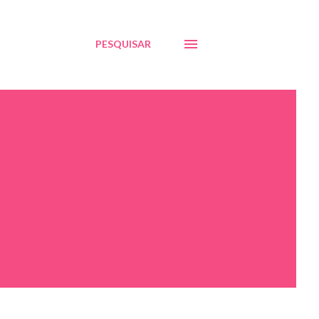
PESQUISAR