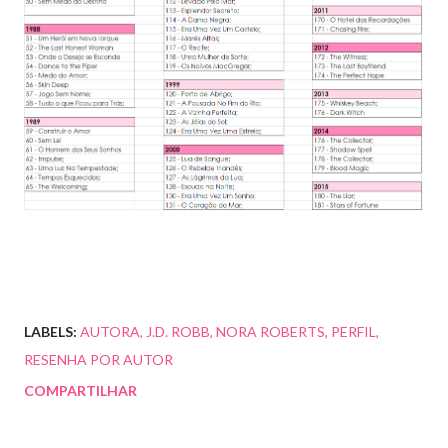
LABELS:
AUTORA
J.D. ROBB
NORA ROBERTS
PERFIL
RESENHA POR AUTOR
COMPARTILHAR