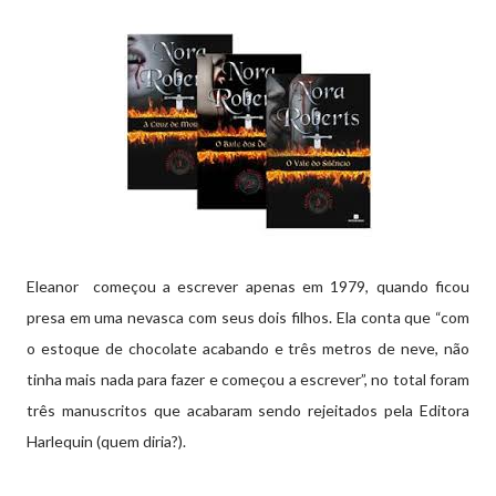
Eleanor começou a escrever apenas em 1979, quando ficou
presa em uma nevasca com seus dois filhos. Ela conta que “com
o estoque de chocolate acabando e três metros de neve, não
tinha mais nada para fazer e começou a escrever”, no total foram
três manuscritos que acabaram sendo rejeitados pela Editora
Harlequin (quem diria?).