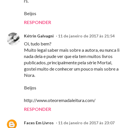
rs.
Beijos
RESPONDER
Kétrin Galvagni
11 de janeiro de 2017 às 21:54
Oi, tudo bem?
Muito legal saber mais sobre a autora, eu nunca li
nada dela e pude ver que ela tem muitos livros
publicados, principalmente pela série Mortal,
gostei muito de conhecer um pouco mais sobre a
Nora.
Beijos
http://www.oteoremadaleitura.com/
RESPONDER
Faces Em Livros
11 de janeiro de 2017 às 23:07