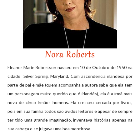
Eleanor Marie Robertson nasceu em 10 de Outubro de 1950 na
cidade Silver Spring, Maryland. Com ascendência irlandesa por
parte de pai e mãe (quem acompanha a autora sabe que ela tem
um personagem muito querido que é irlandês), ela é a irmã mais
nova de cinco irmãos homens. Ela cresceu cercada por livros,
pois em sua família todos são ávidos leitores e apesar de sempre
ter tido uma grande imaginação, inventava histórias apenas na
sua cabeça e se julgava uma boa mentirosa…