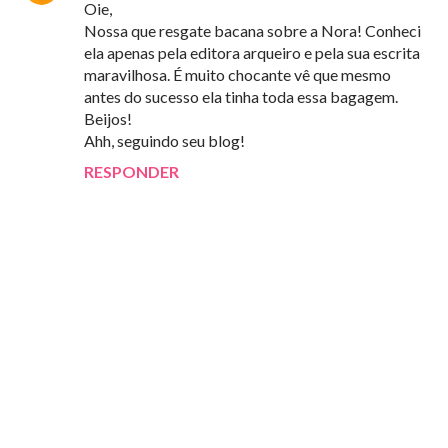
Oie,
Nossa que resgate bacana sobre a Nora! Conheci
ela apenas pela editora arqueiro e pela sua escrita
maravilhosa. É muito chocante vê que mesmo
antes do sucesso ela tinha toda essa bagagem.
Beijos!
Ahh, seguindo seu blog!
RESPONDER