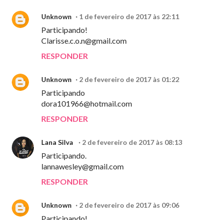
Unknown
1 de fevereiro de 2017 às 22:11
Participando!
Clarisse.c.o.n@gmail.com
RESPONDER
Unknown
2 de fevereiro de 2017 às 01:22
Participando
dora101966@hotmail.com
RESPONDER
Lana Silva
2 de fevereiro de 2017 às 08:13
Participando.
lannawesley@gmail.com
RESPONDER
Unknown
2 de fevereiro de 2017 às 09:06
Participando!