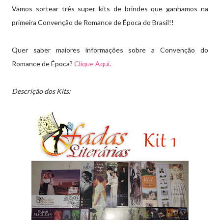
Vamos sortear três super kits de brindes que ganhamos na
primeira Convenção de Romance de Época do Brasil!!
Quer saber maiores informações sobre a Convenção do
Romance de Época?
Clique Aqui
.
Descrição dos Kits: