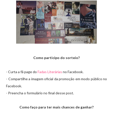
Como participo do sorteio?
- Curta a fã page do
Fadas Literárias
no Facebook.
- Compartilhe a imagem oficial da promoção em modo público no
Facebook.
- Preencha o formulário no final desse post.
Como faço para ter mais chances de ganhar?