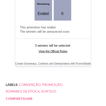
LABELS:
CONVENÇÃO
PROMOÇÃO
ROMANCE DE ÉPOCA
SORTEIO
COMPARTILHAR