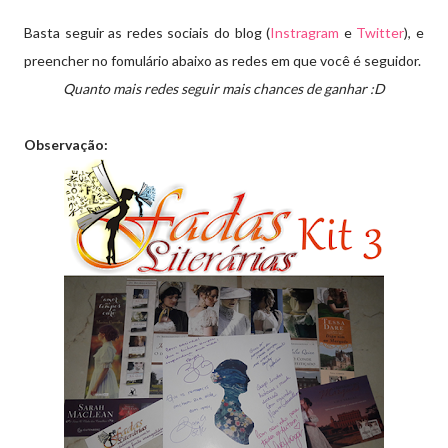
Basta seguir as redes sociais do blog (
Instragram
e
Twitter
), e
preencher no fomulário abaixo as redes em que você é seguidor.
Quanto mais redes seguir mais chances de ganhar :D
Observação: