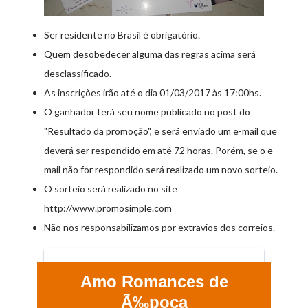
Ser residente no Brasil é obrigatório.
Quem desobedecer alguma das regras acima será
desclassificado.
As inscrições irão até o dia 01/03/2017 às 17:00hs.
O ganhador terá seu nome publicado no post do
"Resultado da promoção", e será enviado um e-mail que
deverá ser respondido em até 72 horas. Porém, se o e-
mail não for respondido será realizado um novo sorteio.
O sorteio será realizado no site
http://www.promosimple.com
Não nos responsabilizamos por extravios dos correios.