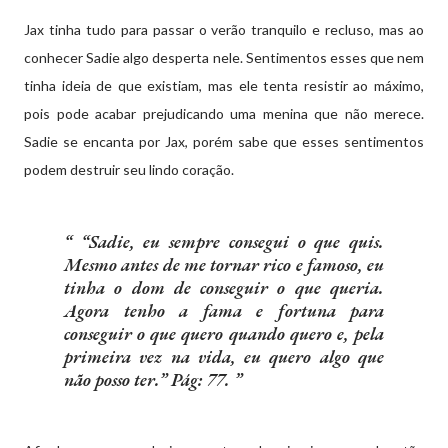
Jax tinha tudo para passar o verão tranquilo e recluso, mas ao
conhecer Sadie algo desperta nele. Sentimentos esses que nem
tinha ideia de que existiam, mas ele tenta resistir ao máximo,
pois pode acabar prejudicando uma menina que não merece.
Sadie se encanta por Jax, porém sabe que esses sentimentos
podem destruir seu lindo coração.
“Sadie, eu sempre consegui o que quis.
Mesmo antes de me tornar rico e famoso, eu
tinha o dom de conseguir o que queria.
Agora tenho a fama e fortuna para
conseguir o que quero quando quero e, pela
primeira vez na vida, eu quero algo que
não posso ter.” Pág: 77.