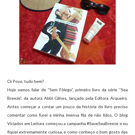
Oi Povo, tudo bem?
Hoje vamos falar de “Sem Fôlego”, primeiro livro da série “Sea
Breeze”, da autora Abbi Glines, lançado pela Editora Arqueiro.
Antes começar a contar um pouco da história do livro preciso
comentar como furei a minha imensa fila de não lidos. O blog
Viciados em Leitura começou a campanha #SaveSeaBreeze e eu
fiquei extremamente curiosa, e como conheço o bom gosto das