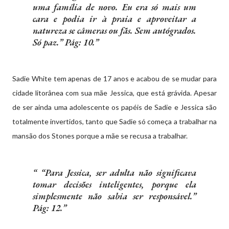
uma família de novo. Eu era só mais um
cara e podia ir à praia e aproveitar a
natureza se câmeras ou fãs. Sem autógrados.
Só paz.” Pág: 10.
Sadie White tem apenas de 17 anos e acabou de se mudar para
cidade litorânea com sua mãe Jessica, que está grávida. Apesar
de ser ainda uma adolescente os papéis de Sadie e Jessica são
totalmente invertidos, tanto que Sadie só começa a trabalhar na
mansão dos Stones porque a mãe se recusa a trabalhar.
“Para Jessica, ser adulta não significava
tomar decisões inteligentes, porque ela
simplesmente não sabia ser responsável.”
Pág: 12.