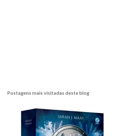
Postagens mais visitadas deste blog