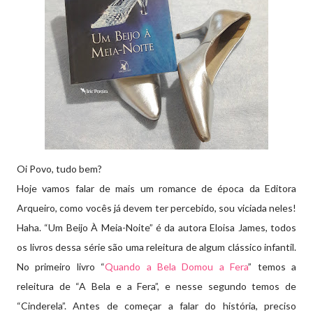
Oi Povo, tudo bem?
Hoje vamos falar de mais um romance de época da Editora
Arqueiro, como vocês já devem ter percebido, sou viciada neles!
Haha. “Um Beijo À Meia-Noite” é da autora Eloisa James, todos
os livros dessa série são uma releitura de algum clássico infantil.
No primeiro livro “
Quando a Bela Domou a Fera
” temos a
releitura de “A Bela e a Fera”, e nesse segundo temos de
“Cinderela”. Antes de começar a falar do história, preciso