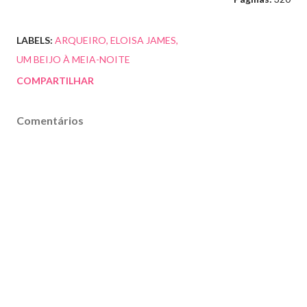
LABELS:
ARQUEIRO
ELOISA JAMES
UM BEIJO À MEIA-NOITE
COMPARTILHAR
Comentários