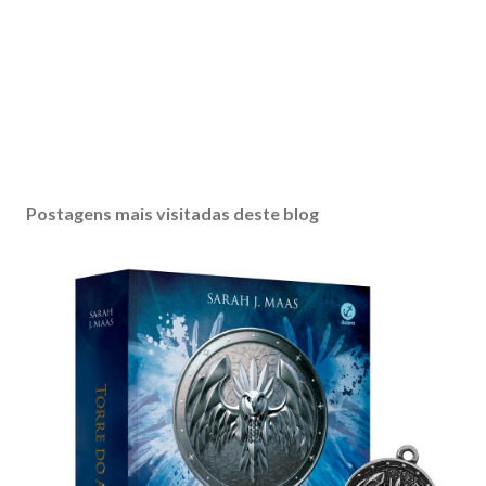
Postagens mais visitadas deste blog