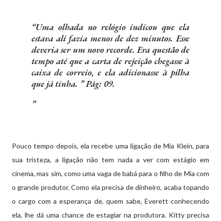
“Uma olhada no relógio indicou que ela
estava ali fazia menos de dez minutos. Esse
deveria ser um novo recorde. Era questão de
tempo até que a carta de rejeição chegasse à
caixa de correio, e ela adicionasse à pilha
que já tinha. ” Pág: 09.
Pouco tempo depois, ela recebe uma ligação de Mia Klein, para
sua tristeza, a ligação não tem nada a ver com estágio em
cinema, mas sim, como uma vaga de babá para o filho de Mia com
o grande produtor. Como ela precisa de dinheiro, acaba topando
o cargo com a esperança de, quem sabe, Everett conhecendo
ela, lhe dá uma chance de estagiar na produtora. Kitty precisa