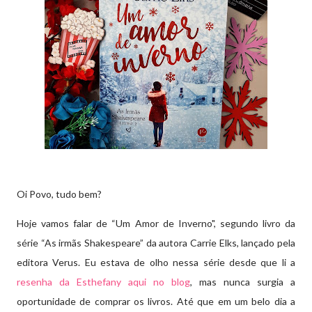
Oi Povo, tudo bem?
Hoje vamos falar de “Um Amor de Inverno", segundo livro da
série “As irmãs Shakespeare” da autora Carrie Elks, lançado pela
editora Verus. Eu estava de olho nessa série desde que li a
resenha da Esthefany aqui no blog
, mas nunca surgia a
oportunidade de comprar os livros. Até que em um belo dia a