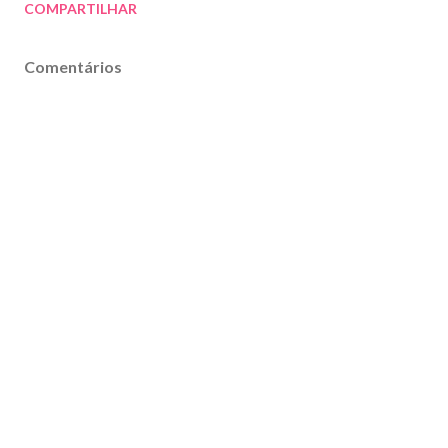
COMPARTILHAR
Comentários