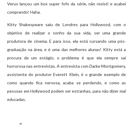
Verus lançou um box super fofo da série, não resisti e acabei
comprando! Haha.
Kitty Shakespeare saiu de Londres para Hollywood, com o
objetivo de realizar o sonho da sua vida, ser uma grande
produtora de cinema. E para isso, ela está cursando uma pós-
graduação na área, e é uma das melhores alunas! Kitty está a
procura de um estágio, o problema é que ela sempre sai
horrorosa nas entrevistas. A entrevista com Darke Montgomery,
assistente do produtor Everett Klein, é o grande exemplo de
como quando fica nervosa, acaba se perdendo, e como as
pessoas em Hollywood podem ser estranhas, para não dizer mal
educadas.