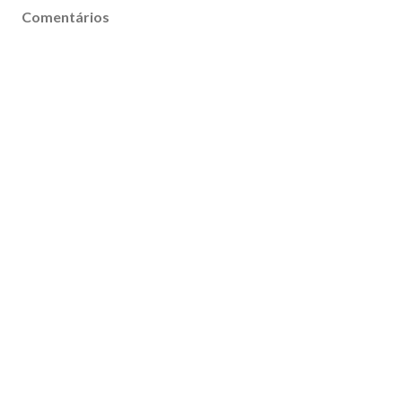
Comentários