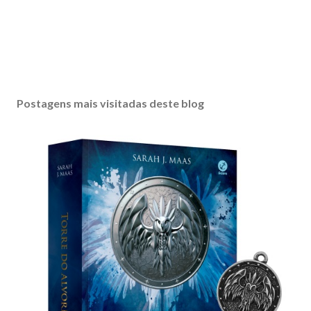
Postagens mais visitadas deste blog