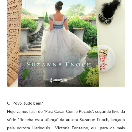
Oi Povo, tudo bem?
Hoje vamos falar de "Para Casar Com o Pecado", segundo livro da
série "Receba esta aliança" da autora Suzanne Enoch, lançado
pela editora Harlequin. Victoria Fontaine, ou para os mais