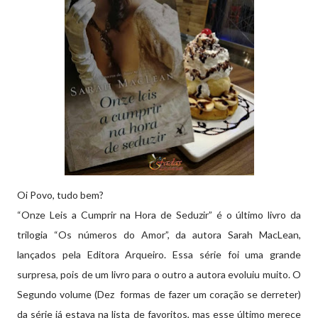
Oi Povo, tudo bem?
“Onze Leis a Cumprir na Hora de Seduzir” é o último livro da
trilogia “Os números do Amor”, da autora Sarah MacLean,
lançados pela Editora Arqueiro. Essa série foi uma grande
surpresa, pois de um livro para o outro a autora evoluiu muito. O
Segundo volume (Dez formas de fazer um coração se derreter)
da série já estava na lista de favoritos, mas esse último merece