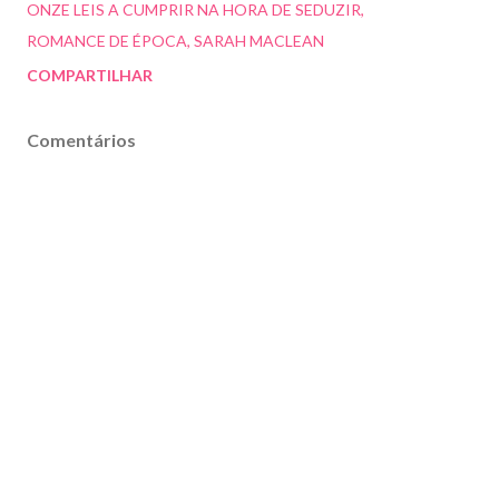
ONZE LEIS A CUMPRIR NA HORA DE SEDUZIR
ROMANCE DE ÉPOCA
SARAH MACLEAN
COMPARTILHAR
Comentários