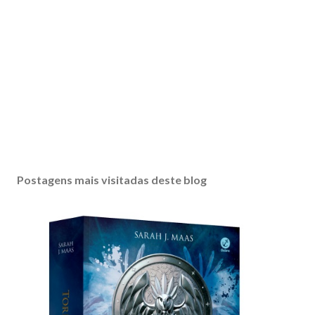
Postagens mais visitadas deste blog