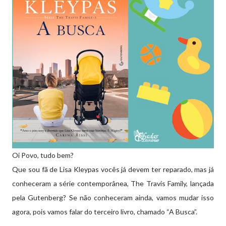
Oi Povo, tudo bem?
Que sou fã de Lisa Kleypas vocês já devem ter reparado, mas já
conheceram a série contemporânea, The Travis Family, lançada
pela Gutenberg? Se não conheceram ainda, vamos mudar isso
agora, pois vamos falar do terceiro livro, chamado “A Busca”.