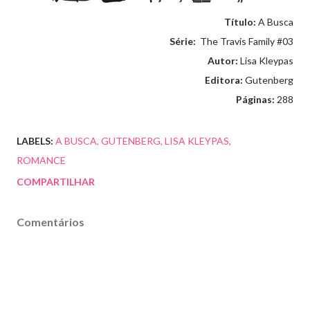
Título:
A Busca
Série:
The Travis Family #03
Autor:
Lisa Kleypas
Editora:
Gutenberg
Páginas:
288
LABELS:
A BUSCA
GUTENBERG
LISA KLEYPAS
ROMANCE
COMPARTILHAR
Comentários