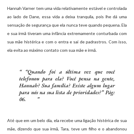
Hannah Varner tem uma vida relativamente estável e controlada
ao lado de Dane, essa vida a deixa tranquila, pois lhe dá uma
sensação de segurança que ela nunca teve quando pequena. Ela
e sua irmã tiveram uma infância extremamente conturbada com
sua mãe histérica e com o entra e sai de padrastros. Com isso,
ela evita ao máximo contato com sua mãe e irmã.
“Quando foi a última vez que você
telefonou para ela? Você pensa na gente,
Hannah? Sua família? Existe algum lugar
para nós na sua lista de prioridades?” Pág:
06.
Até que em um belo dia, ela recebe uma ligação histérica de sua
mãe, dizendo que sua irmã, Tara, teve um filho e o abandonou