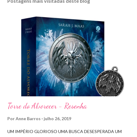
Postagens mais visitadas deste blog
Torre do Alvorecer - Resenha
Por
Anne Barros
julho 26, 2019
UM IMPÉRIO GLORIOSO UMA BUSCA DESESPERADA UM