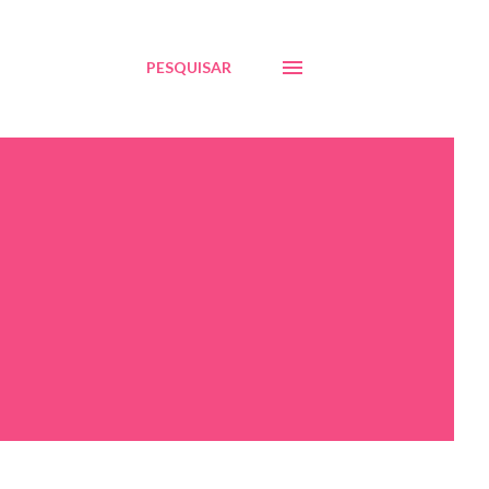
PESQUISAR