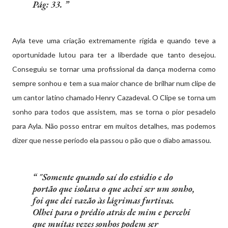
Pág: 33.
Ayla teve uma criação extremamente rígida e quando teve a
oportunidade lutou para ter a liberdade que tanto desejou.
Conseguiu se tornar uma profissional da dança moderna como
sempre sonhou e tem a sua maior chance de brilhar num clipe de
um cantor latino chamado Henry Cazadeval. O Clipe se torna um
sonho para todos que assistem, mas se torna o pior pesadelo
para Ayla. Não posso entrar em muitos detalhes, mas podemos
dizer que nesse período ela passou o pão que o diabo amassou.
"Somente quando saí do estúdio e do
portão que isolava o que achei ser um sonho,
foi que dei vazão às lágrimas furtivas.
Olhei para o prédio atrás de mim e percebi
que muitas vezes sonhos podem ser