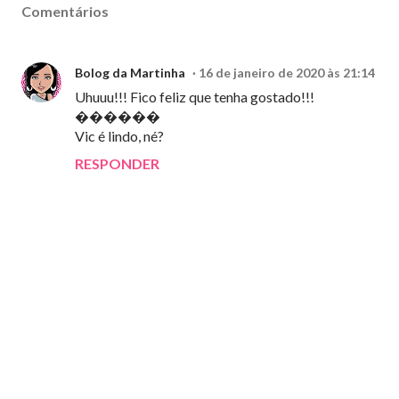
Comentários
Bolog da Martinha
16 de janeiro de 2020 às 21:14
Uhuuu!!! Fico feliz que tenha gostado!!!
������
Vic é lindo, né?
RESPONDER