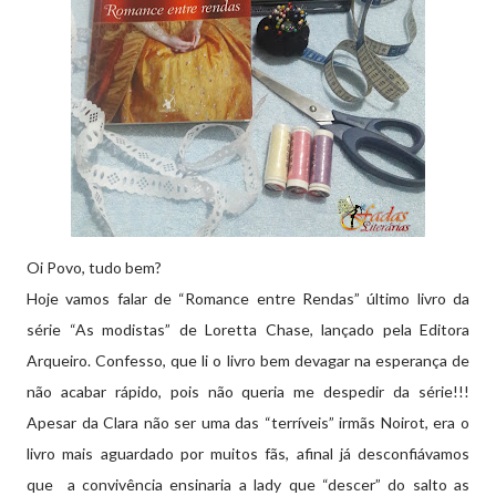
Oi Povo, tudo bem?
Hoje vamos falar de “Romance entre Rendas” último livro da
série “As modistas” de Loretta Chase, lançado pela Editora
Arqueiro. Confesso, que li o livro bem devagar na esperança de
não acabar rápido, pois não queria me despedir da série!!!
Apesar da Clara não ser uma das “terríveis” irmãs Noirot, era o
livro mais aguardado por muitos fãs, afinal já desconfiávamos
que a convivência ensinaria a lady que “descer” do salto as