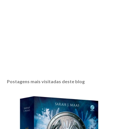
Postagens mais visitadas deste blog