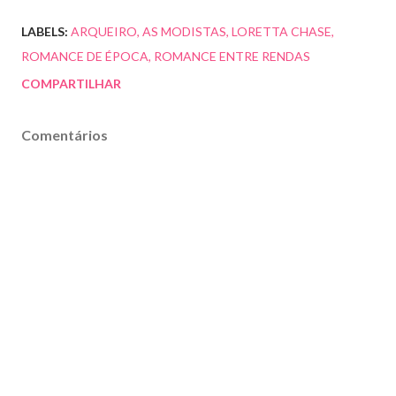
LABELS:
ARQUEIRO
AS MODISTAS
LORETTA CHASE
ROMANCE DE ÉPOCA
ROMANCE ENTRE RENDAS
COMPARTILHAR
Comentários